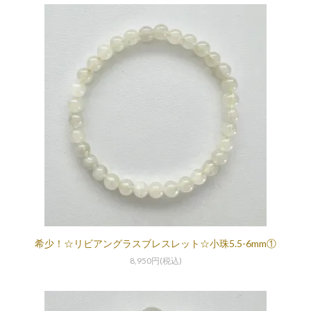
希少！☆リビアングラスブレスレット☆小珠5.5-6mm①
8,950円(税込)