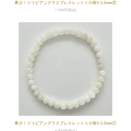
希少！☆リビアングラスブレスレット☆小珠5-5.5mm②
7,380円(税込)
希少！☆リビアングラスブレスレット☆小珠5-5.5mm①
6,000円(税込)