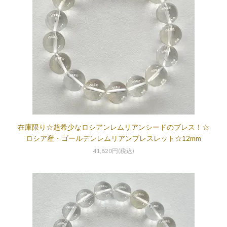
在庫限り☆超希少なロシアンレムリアンシードのブレス！☆
ロシア産・ゴールデンレムリアンブレスレット☆12mm
41,820円(税込)