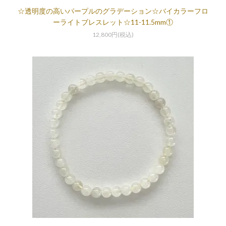
☆透明度の高いパープルのグラデーション☆バイカラーフロ
ーライトブレスレット☆11-11.5mm①
12,800円(税込)