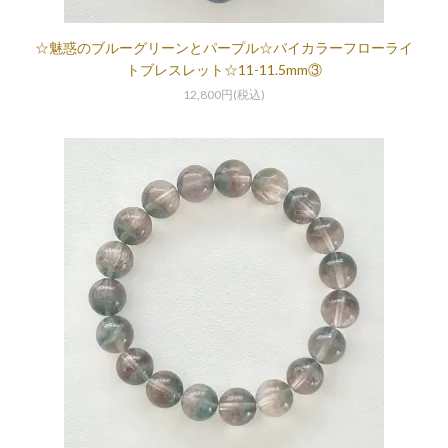
☆魅惑のブルーグリーンとパープル☆バイカラーフローライ
トブレスレット☆11-11.5mm③
12,800円(税込)