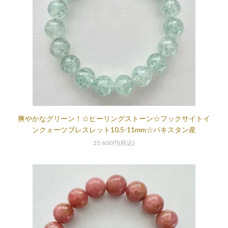
爽やかなグリーン！☆ヒーリングストーン☆フックサイトイ
ンクォーツブレスレット10.5-11mm☆パキスタン産
25,600円(税込)