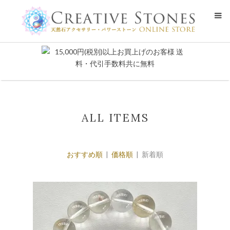
ALL ITEMS
おすすめ順
|
価格順
| 新着順