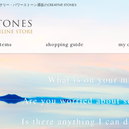
・パワーストーン通販のCREATIVE STONES
items
shopping guide
my 