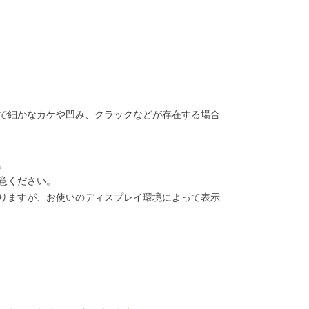
で細かなカケや凹み、クラックなどが存在する場合
。
意ください。
りますが、お使いのディスプレイ環境によって表示