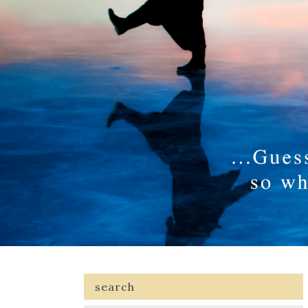
search