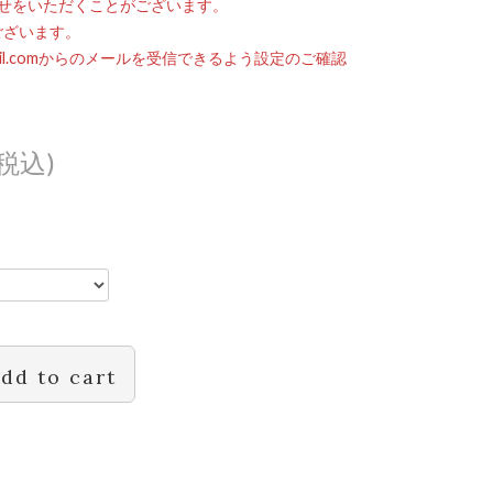
せをいただくことがございます。
ございます。
mail.comからのメールを受信できるよう設定のご確認
(税込)
dd to cart