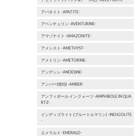
アパタイト -APATITE-
アベンチュリン -AVENTURINE-
アマゾナイト -AMAZONITE-
アメシスト -AMETHYST-
アメトリン -AMETORINE-
アンデシン -ANDESINE-
アンバー(琥珀) -AMBER-
アンフィボール イン クォーツ -AMPHIBOLE IN QUA
RTZ-
インディゴライト (ブルートルマリン) -INDIGOLITE
-
エメラルド -EMERALD-