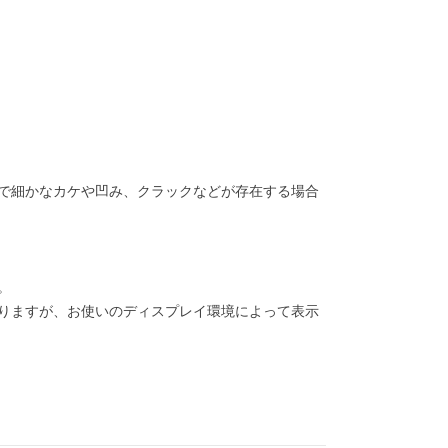
で細かなカケや凹み、クラックなどが存在する場合
。
りますが、お使いのディスプレイ環境によって表示