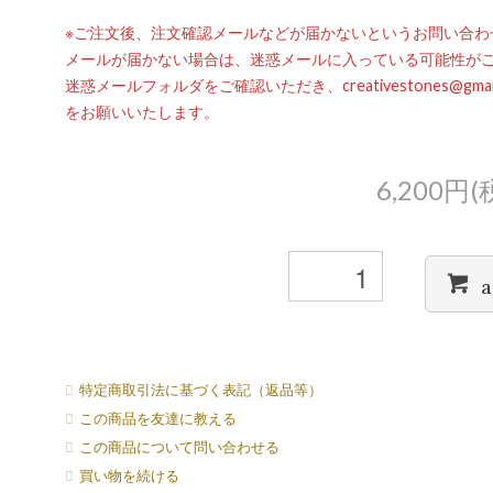
※ご注文後、注文確認メールなどが届かないというお問い合わ
メールが届かない場合は、迷惑メールに入っている可能性が
迷惑メールフォルダをご確認いただき、creativestones@g
をお願いいたします。
6,200円(
a
特定商取引法に基づく表記（返品等）
この商品を友達に教える
この商品について問い合わせる
買い物を続ける