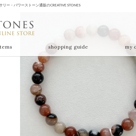
・パワーストーン通販のCREATIVE STONES
items
shopping guide
my 