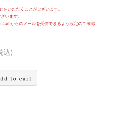
せをいただくことがございます。
ございます。
mail.comからのメールを受信できるよう設定のご確認
税込)
dd to cart