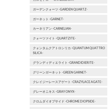
ガーデンクォーツ -GARDEN QUARTZ-
ガーネット -GARNET-
カーネリアン -CARNELIAN-
クォーツァイト -QUARTZITE-
クォンタムクアトロシリカ -QUANTUM QUATTRO
SILICA-
グランディディエライト -GRANDIDIERITE-
グリーンガーネット -GREEN GARNET-
クレイジーレースアゲート -CRAZYLACE AGATE-
グレーオニキス -GRAY ONYX-
クロムダイオプサイド -CHROME DIOPSIDE-