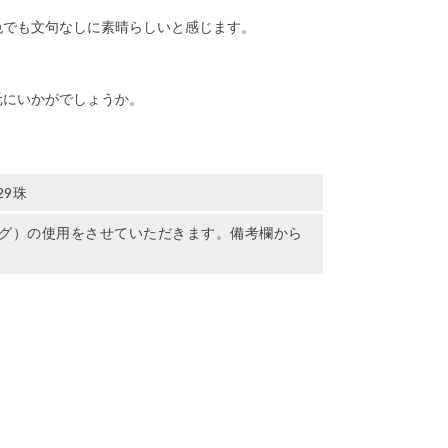
色でも文句なしに素晴らしいと感じます。
元にいかがでしょうか。
29珠
グ）の使用をさせていただきます。備考欄から