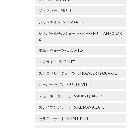
ジャスパー -JASPER-
シリマナイト -SILLIMANITE-
シルバールチルクォーツ -SILVER RUTILAED QUART
Z-
水晶・クォーツ -QUARTZ-
スギライト -SUGILITE-
ストロベリークォーツ -STRAWBERRY QUARTZ-
スーパーセブン -SUPER SEVEN-
スモーキークォーツ -SMOKY QUARTZ-
スレイマンアゲート -SULEIMAN AGATE-
セラフィナイト -SERAPHINITE-