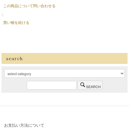
この商品について問い合わせる
買い物を続ける
search
SEARCH
お支払い方法について