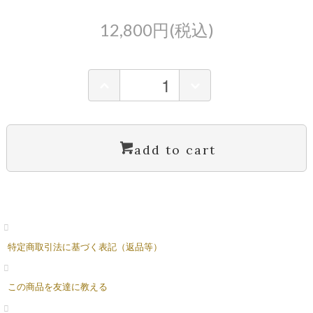
12,800円(税込)
add to cart
特定商取引法に基づく表記（返品等）
この商品を友達に教える