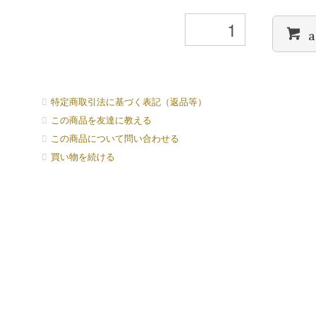
a
特定商取引法に基づく表記（返品等）
この商品を友達に教える
この商品について問い合わせる
買い物を続ける