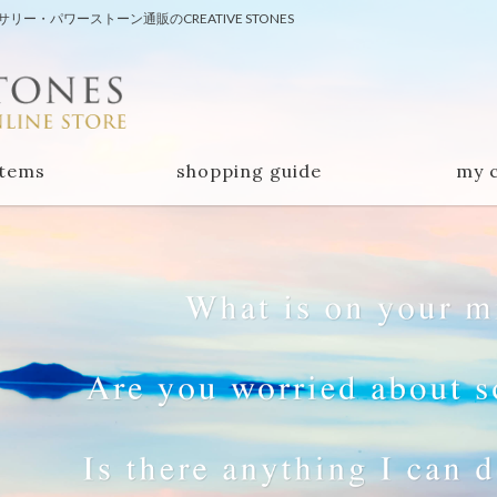
・パワーストーン通販のCREATIVE STONES
items
shopping guide
my 