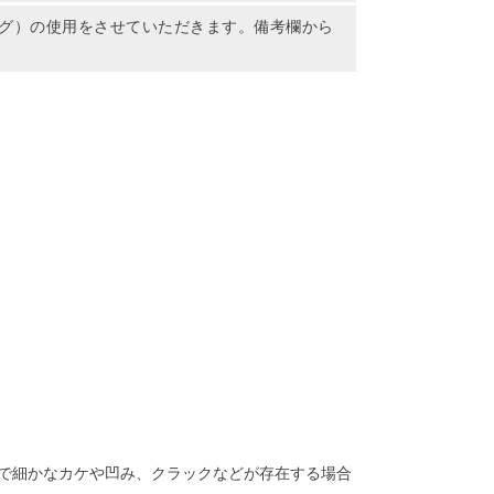
グ）の使用をさせていただきます。備考欄から
で細かなカケや凹み、クラックなどが存在する場合