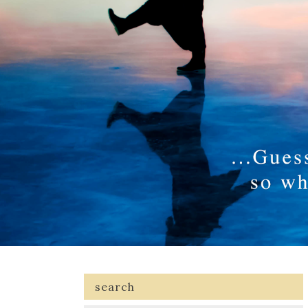
search