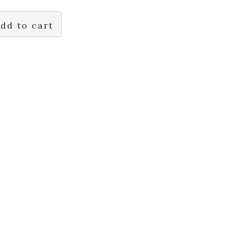
dd to cart