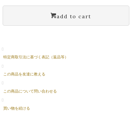
add to cart
特定商取引法に基づく表記（返品等）
この商品を友達に教える
この商品について問い合わせる
買い物を続ける