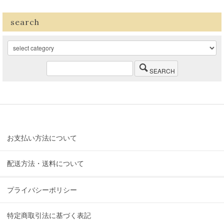
search
SEARCH
お支払い方法について
配送方法・送料について
プライバシーポリシー
特定商取引法に基づく表記