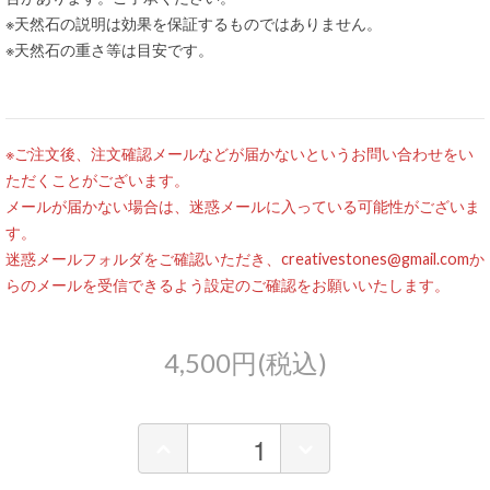
※天然石の説明は効果を保証するものではありません。
※天然石の重さ等は目安です。
※ご注文後、注文確認メールなどが届かないというお問い合わせをい
ただくことがございます。
メールが届かない場合は、迷惑メールに入っている可能性がございま
す。
迷惑メールフォルダをご確認いただき、creativestones@gmail.comか
らのメールを受信できるよう設定のご確認をお願いいたします。
4,500円(税込)