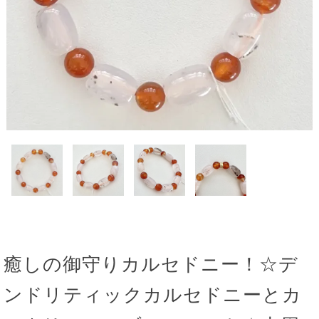
癒しの御守りカルセドニー！☆デ
ンドリティックカルセドニーとカ