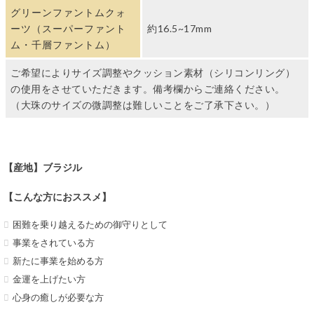
グリーンファントムクォ
ーツ（スーパーファント
約16.5~17mm
ム・千層ファントム）
ご希望によりサイズ調整やクッション素材（シリコンリング）
の使用をさせていただきます。備考欄からご連絡ください。
（大珠のサイズの微調整は難しいことをご了承下さい。）
【産地】ブラジル
【こんな方におススメ】
困難を乗り越えるための御守りとして
事業をされている方
新たに事業を始める方
金運を上げたい方
心身の癒しが必要な方