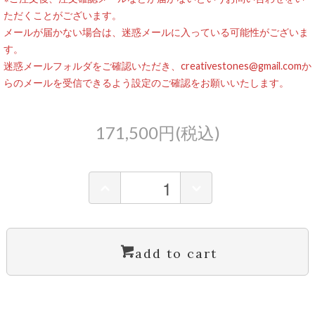
ただくことがございます。
メールが届かない場合は、迷惑メールに入っている可能性がございま
す。
迷惑メールフォルダをご確認いただき、creativestones@gmail.comか
らのメールを受信できるよう設定のご確認をお願いいたします。
171,500円(税込)
add to cart