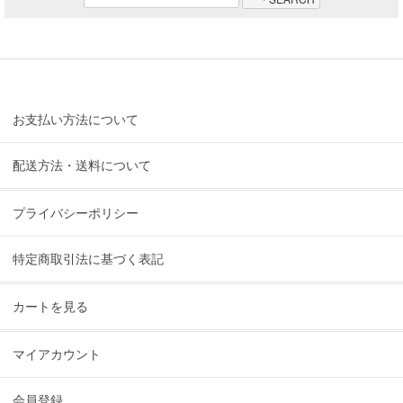
お支払い方法について
配送方法・送料について
プライバシーポリシー
特定商取引法に基づく表記
カートを見る
マイアカウント
会員登録