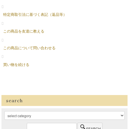
特定商取引法に基づく表記（返品等）
この商品を友達に教える
この商品について問い合わせる
買い物を続ける
search
SEARCH