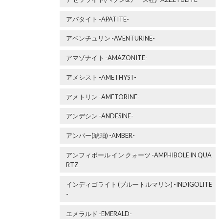
アパタイト -APATITE-
アベンチュリン -AVENTURINE-
アマゾナイト -AMAZONITE-
アメシスト -AMETHYST-
アメトリン -AMETORINE-
アンデシン -ANDESINE-
アンバー(琥珀) -AMBER-
アンフィボール イン クォーツ -AMPHIBOLE IN QUA
RTZ-
インディゴライト (ブルートルマリン) -INDIGOLITE
-
エメラルド -EMERALD-