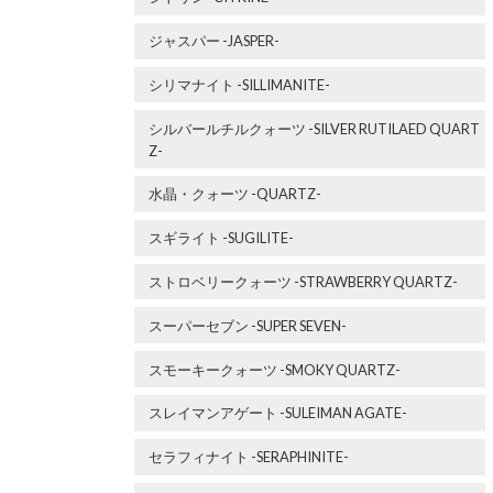
ジャスパー -JASPER-
シリマナイト -SILLIMANITE-
シルバールチルクォーツ -SILVER RUTILAED QUART
Z-
水晶・クォーツ -QUARTZ-
スギライト -SUGILITE-
ストロベリークォーツ -STRAWBERRY QUARTZ-
スーパーセブン -SUPER SEVEN-
スモーキークォーツ -SMOKY QUARTZ-
スレイマンアゲート -SULEIMAN AGATE-
セラフィナイト -SERAPHINITE-