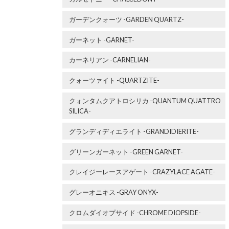
ガーデンクォーツ -GARDEN QUARTZ-
ガーネット -GARNET-
カーネリアン -CARNELIAN-
クォーツァイト -QUARTZITE-
クォンタムクアトロシリカ -QUANTUM QUATTRO
SILICA-
グランディディエライト -GRANDIDIERITE-
グリーンガーネット -GREEN GARNET-
クレイジーレースアゲート -CRAZYLACE AGATE-
グレーオニキス -GRAY ONYX-
クロムダイオプサイド -CHROME DIOPSIDE-