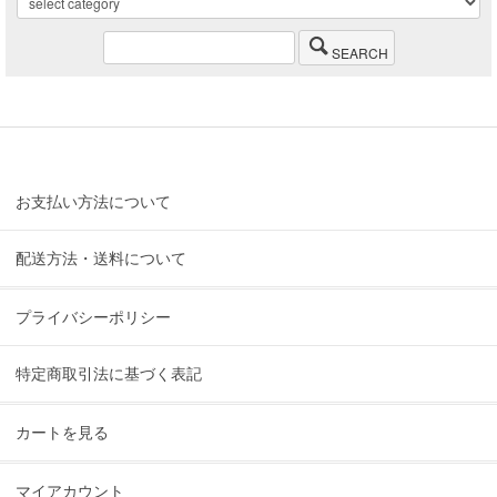
SEARCH
お支払い方法について
配送方法・送料について
プライバシーポリシー
特定商取引法に基づく表記
カートを見る
マイアカウント