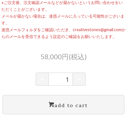
※ご注文後、注文確認メールなどが届かないというお問い合わせをい
ただくことがございます。
メールが届かない場合は、迷惑メールに入っている可能性がございま
す。
迷惑メールフォルダをご確認いただき、creativestones@gmail.comか
らのメールを受信できるよう設定のご確認をお願いいたします。
58,000円(税込)
add to cart