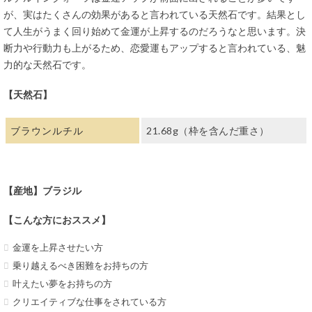
が、実はたくさんの効果があると言われている天然石です。結果とし
て人生がうまく回り始めて金運が上昇するのだろうなと思います。決
断力や行動力も上がるため、恋愛運もアップすると言われている、魅
力的な天然石です。
【天然石】
ブラウンルチル
21.68g（枠を含んだ重さ）
【産地】ブラジル
【こんな方におススメ】
金運を上昇させたい方
乗り越えるべき困難をお持ちの方
叶えたい夢をお持ちの方
クリエイティブな仕事をされている方