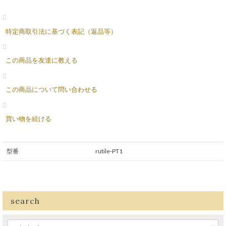
特定商取引法に基づく表記（返品等）
この商品を友達に教える
この商品について問い合わせる
買い物を続ける
型番
rutile-PT1
search