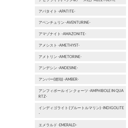
アパタイト -APATITE-
アベンチュリン -AVENTURINE-
アマゾナイト -AMAZONITE-
アメシスト -AMETHYST-
アメトリン -AMETORINE-
アンデシン -ANDESINE-
アンバー(琥珀) -AMBER-
アンフィボール イン クォーツ -AMPHIBOLE IN QUA
RTZ-
インディゴライト (ブルートルマリン) -INDIGOLITE
-
エメラルド -EMERALD-