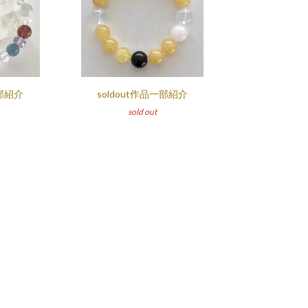
一部紹介
soldout作品一部紹介
sold out