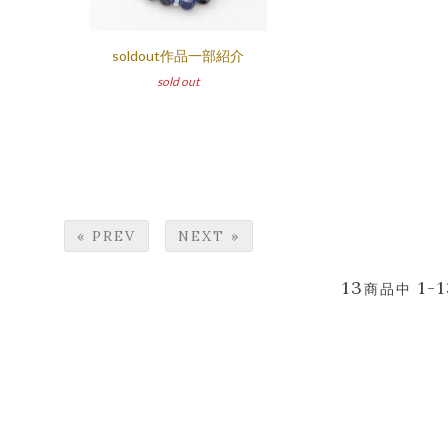
soldout作品一部紹介
sold out
« PREV
NEXT »
13
1-
商品中