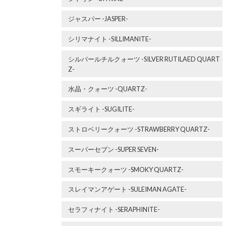
ジャスパー -JASPER-
シリマナイト -SILLIMANITE-
シルバールチルクォーツ -SILVER RUTILAED QUART
Z-
水晶・クォーツ -QUARTZ-
スギライト -SUGILITE-
ストロベリークォーツ -STRAWBERRY QUARTZ-
スーパーセブン -SUPER SEVEN-
スモーキークォーツ -SMOKY QUARTZ-
スレイマンアゲート -SULEIMAN AGATE-
セラフィナイト -SERAPHINITE-