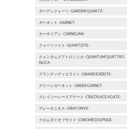
ガーデンクォーツ -GARDEN QUARTZ-
ガーネット -GARNET-
カーネリアン -CARNELIAN-
クォーツァイト -QUARTZITE-
クォンタムクアトロシリカ -QUANTUM QUATTRO
SILICA-
グランディディエライト -GRANDIDIERITE-
グリーンガーネット -GREEN GARNET-
クレイジーレースアゲート -CRAZYLACE AGATE-
グレーオニキス -GRAY ONYX-
クロムダイオプサイド -CHROME DIOPSIDE-