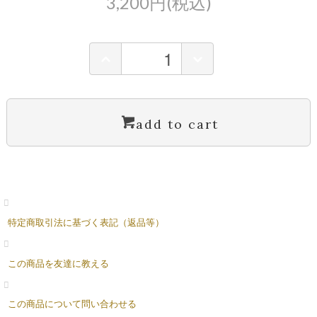
3,200円(税込)
add to cart
特定商取引法に基づく表記（返品等）
この商品を友達に教える
この商品について問い合わせる