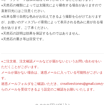
※天然石の種類によっては太陽光により褪色する場合がありますので
直射日光にはご注意ください。
※出来る限り自然な色みがお伝えできるよう撮影を心がけております
が、お使いのディスプレイ環境によって表示される色みに差が出る場
合があります。ご了承ください。
※天然石の説明は効果を保証するものではありません。
※天然石の重さ等は目安です。
※ご注文後、注文確認メールなどが届かないというお問い合わせをい
ただくことがございます。
メールが届かない場合は、迷惑メールに入っている可能性がございま
す。
迷惑メールフォルダをご確認いただき、creativestones@gmail.comか
らのメールを受信できるよう設定のご確認をお願いいたします。