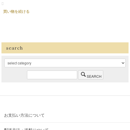
買い物を続ける
search
SEARCH
お支払い方法について
配送方法・送料について