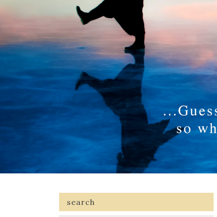
search