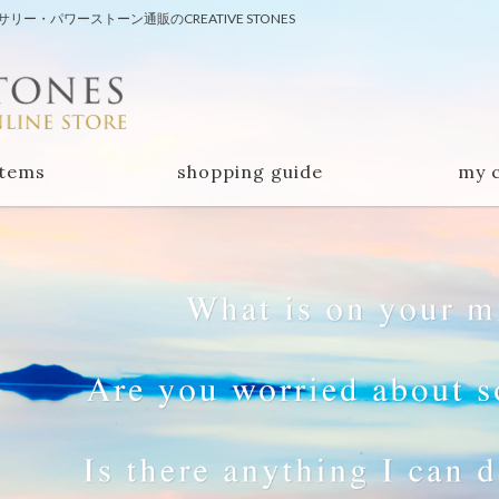
・パワーストーン通販のCREATIVE STONES
items
shopping guide
my 