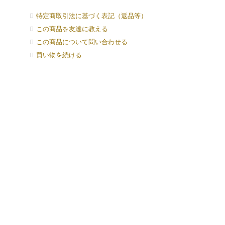
特定商取引法に基づく表記（返品等）
この商品を友達に教える
この商品について問い合わせる
買い物を続ける