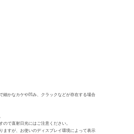
で細かなカケや凹み、クラックなどが存在する場合
。
すので直射日光にはご注意ください。
りますが、お使いのディスプレイ環境によって表示