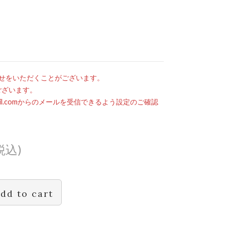
せをいただくことがございます。
ございます。
mail.comからのメールを受信できるよう設定のご確認
税込)
dd to cart