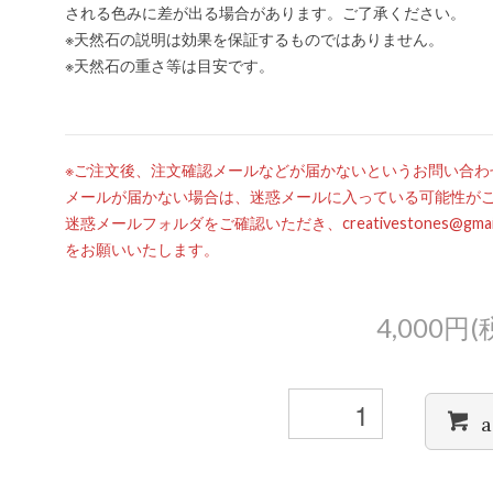
される色みに差が出る場合があります。ご了承ください。
※天然石の説明は効果を保証するものではありません。
※天然石の重さ等は目安です。
※ご注文後、注文確認メールなどが届かないというお問い合わ
メールが届かない場合は、迷惑メールに入っている可能性が
迷惑メールフォルダをご確認いただき、creativestones@g
をお願いいたします。
4,000円(
a