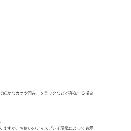
で細かなカケや凹み、クラックなどが存在する場合
。
りますが、お使いのディスプレイ環境によって表示