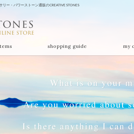
・パワーストーン通販のCREATIVE STONES
items
shopping guide
my 