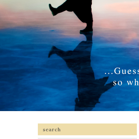
search