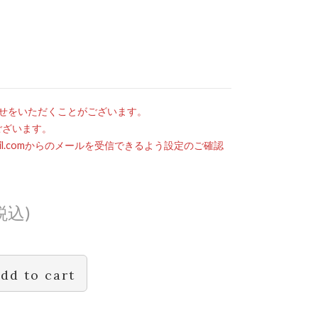
せをいただくことがございます。
ございます。
mail.comからのメールを受信できるよう設定のご確認
税込)
dd to cart