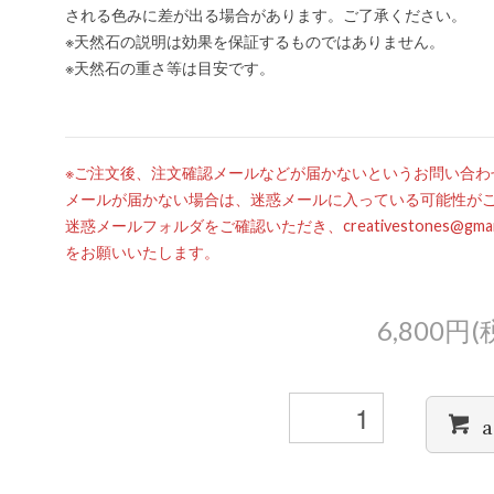
される色みに差が出る場合があります。ご了承ください。
※天然石の説明は効果を保証するものではありません。
※天然石の重さ等は目安です。
※ご注文後、注文確認メールなどが届かないというお問い合わ
メールが届かない場合は、迷惑メールに入っている可能性が
迷惑メールフォルダをご確認いただき、creativestones@g
をお願いいたします。
6,800円(
a