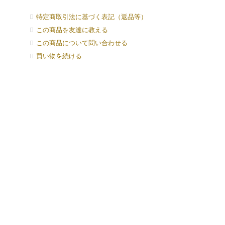
特定商取引法に基づく表記（返品等）
この商品を友達に教える
この商品について問い合わせる
買い物を続ける