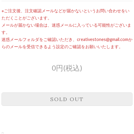
※ご注文後、注文確認メールなどが届かないというお問い合わせをい
ただくことがございます。
メールが届かない場合は、迷惑メールに入っている可能性がございま
す。
迷惑メールフォルダをご確認いただき、creativestones@gmail.comか
らのメールを受信できるよう設定のご確認をお願いいたします。
0円(税込)
SOLD OUT