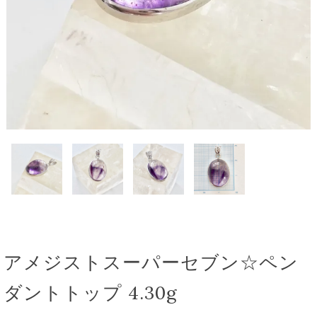
アメジストスーパーセブン☆ペン
ダントトップ 4.30g