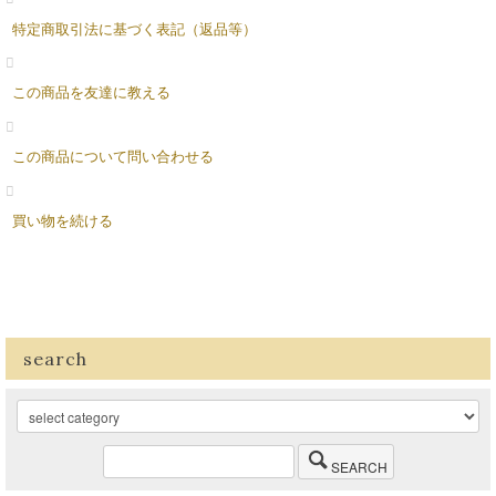
特定商取引法に基づく表記（返品等）
この商品を友達に教える
この商品について問い合わせる
買い物を続ける
search
SEARCH