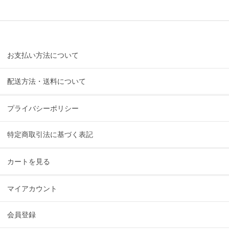
お支払い方法について
配送方法・送料について
プライバシーポリシー
特定商取引法に基づく表記
カートを見る
マイアカウント
会員登録