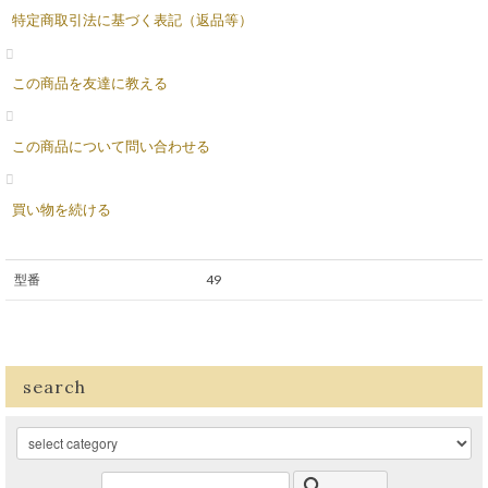
特定商取引法に基づく表記（返品等）
この商品を友達に教える
この商品について問い合わせる
買い物を続ける
型番
49
search