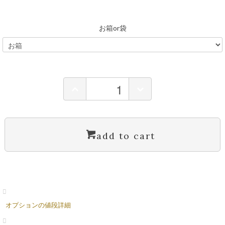
お箱or袋
add to cart
オプションの値段詳細