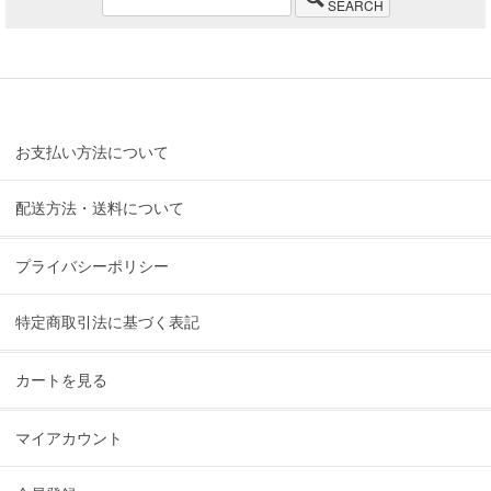
SEARCH
お支払い方法について
配送方法・送料について
プライバシーポリシー
特定商取引法に基づく表記
カートを見る
マイアカウント