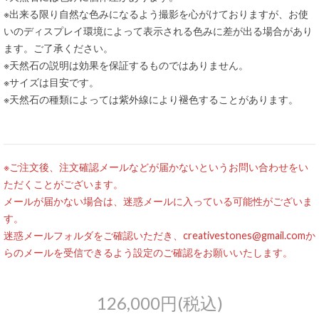
※出来る限り自然な色みになるよう撮影を心がけておりますが、お使
いのディスプレイ環境によって表示される色みに差が出る場合があり
ます。ご了承ください。
※天然石の説明は効果を保証するものではありません。
※サイズは目安です。
※天然石の種類によっては紫外線により褪色することがあります。
※ご注文後、注文確認メールなどが届かないというお問い合わせをい
ただくことがございます。
メールが届かない場合は、迷惑メールに入っている可能性がございま
す。
迷惑メールフォルダをご確認いただき、creativestones@gmail.comか
らのメールを受信できるよう設定のご確認をお願いいたします。
126,000円(税込)