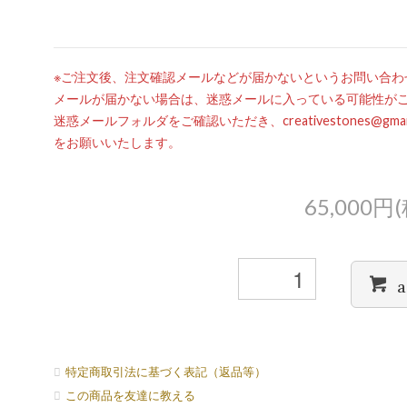
※ご注文後、注文確認メールなどが届かないというお問い合わ
メールが届かない場合は、迷惑メールに入っている可能性が
迷惑メールフォルダをご確認いただき、creativestones@g
をお願いいたします。
65,000円
a
特定商取引法に基づく表記（返品等）
この商品を友達に教える