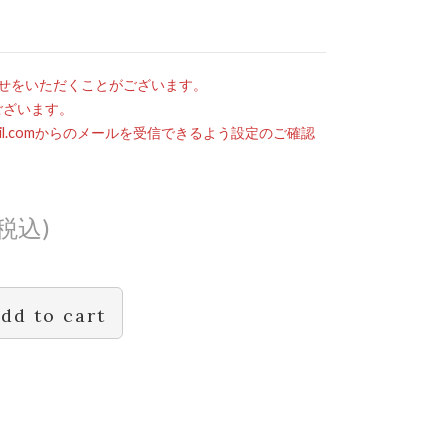
せをいただくことがございます。
ございます。
mail.comからのメールを受信できるよう設定のご確認
(税込)
dd to cart