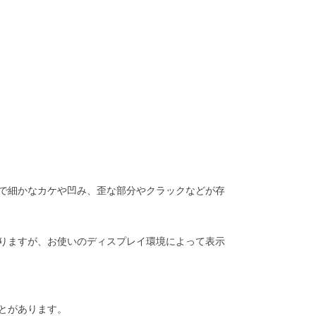
で細かなカケや凹み、歪な部分やクラックなどが存
りますが、お使いのディスプレイ環境によって表示
とがあります。