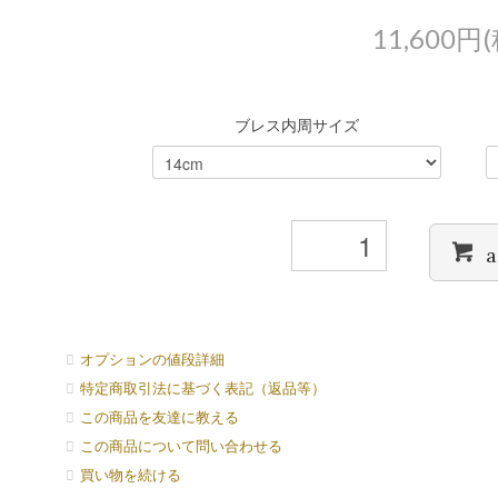
11,600円
ブレス内周サイズ
a
オプションの値段詳細
特定商取引法に基づく表記（返品等）
この商品を友達に教える
この商品について問い合わせる
買い物を続ける