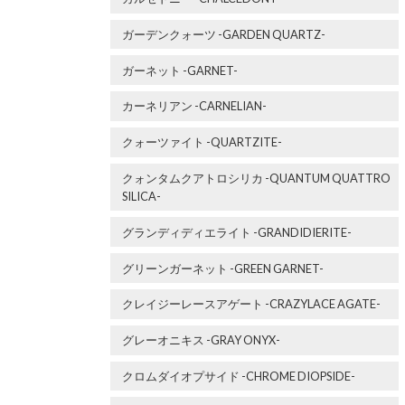
ガーデンクォーツ -GARDEN QUARTZ-
ガーネット -GARNET-
カーネリアン -CARNELIAN-
クォーツァイト -QUARTZITE-
クォンタムクアトロシリカ -QUANTUM QUATTRO
SILICA-
グランディディエライト -GRANDIDIERITE-
グリーンガーネット -GREEN GARNET-
クレイジーレースアゲート -CRAZYLACE AGATE-
グレーオニキス -GRAY ONYX-
クロムダイオプサイド -CHROME DIOPSIDE-