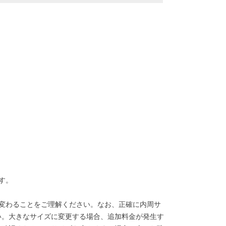
す。
変わることをご理解ください。なお、正確に内周サ
い。大きなサイズに変更する場合、追加料金が発生す