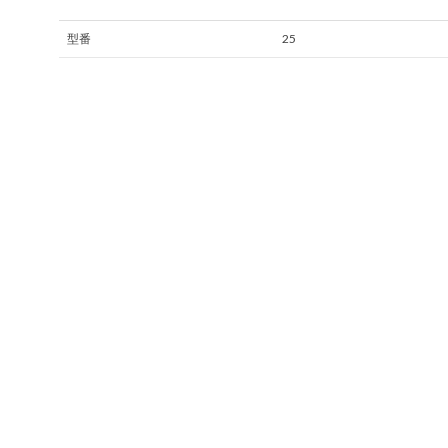
型番
25