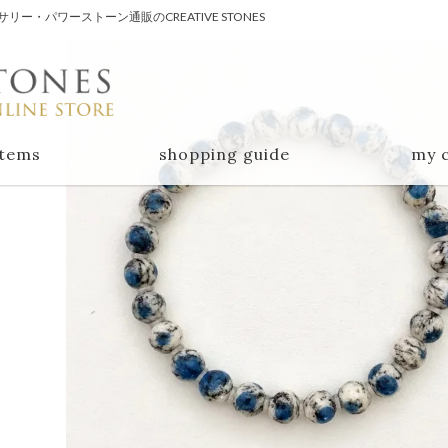
・パワーストーン通販のCREATIVE STONES
items
shopping guide
my 