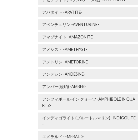
アパタイト -APATITE-
アベンチュリン -AVENTURINE-
アマゾナイト -AMAZONITE-
アメシスト -AMETHYST-
アメトリン -AMETORINE-
アンデシン -ANDESINE-
アンバー(琥珀) -AMBER-
アンフィボール イン クォーツ -AMPHIBOLE IN QUA
RTZ-
インディゴライト (ブルートルマリン) -INDIGOLITE
-
エメラルド -EMERALD-