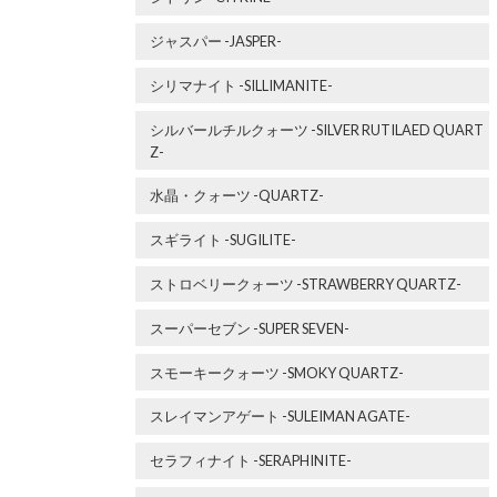
ジャスパー -JASPER-
シリマナイト -SILLIMANITE-
シルバールチルクォーツ -SILVER RUTILAED QUART
Z-
水晶・クォーツ -QUARTZ-
スギライト -SUGILITE-
ストロベリークォーツ -STRAWBERRY QUARTZ-
スーパーセブン -SUPER SEVEN-
スモーキークォーツ -SMOKY QUARTZ-
スレイマンアゲート -SULEIMAN AGATE-
セラフィナイト -SERAPHINITE-