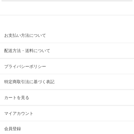
お支払い方法について
配送方法・送料について
プライバシーポリシー
特定商取引法に基づく表記
カートを見る
マイアカウント
会員登録