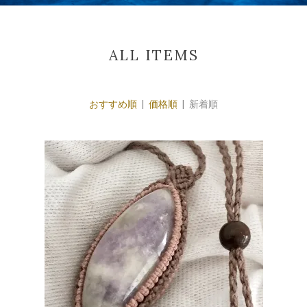
ALL ITEMS
おすすめ順
|
価格順
| 新着順