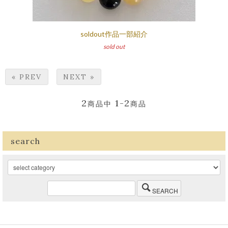
soldout作品一部紹介
sold out
« PREV
NEXT »
2
1-2
商品中
商品
search
SEARCH