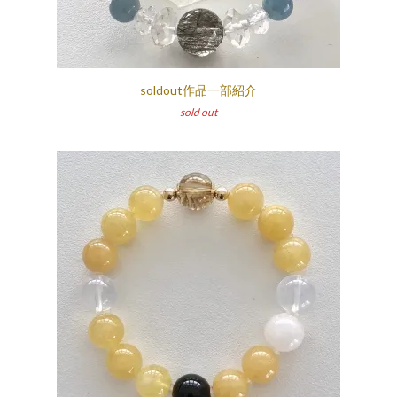
soldout作品一部紹介
sold out