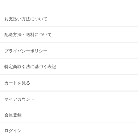
お支払い方法について
配送方法・送料について
プライバシーポリシー
特定商取引法に基づく表記
カートを見る
マイアカウント
会員登録
ログイン