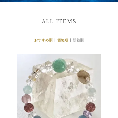
ALL ITEMS
おすすめ順
|
価格順
| 新着順