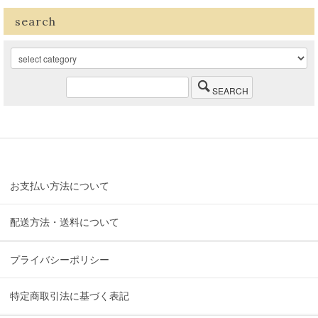
search
SEARCH
お支払い方法について
配送方法・送料について
プライバシーポリシー
特定商取引法に基づく表記