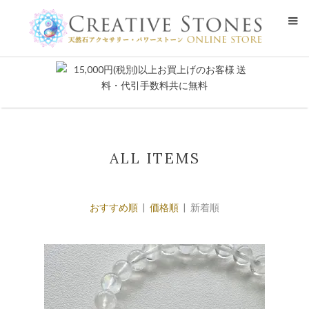
ALL ITEMS
おすすめ順
|
価格順
| 新着順