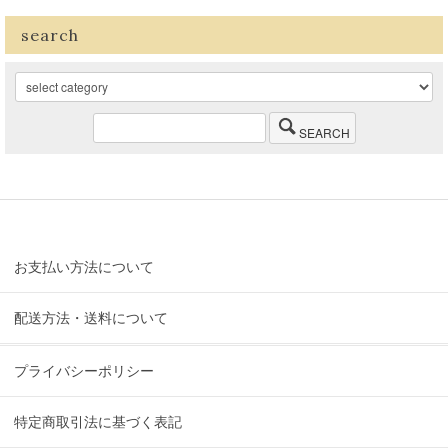
search
SEARCH
お支払い方法について
配送方法・送料について
プライバシーポリシー
特定商取引法に基づく表記