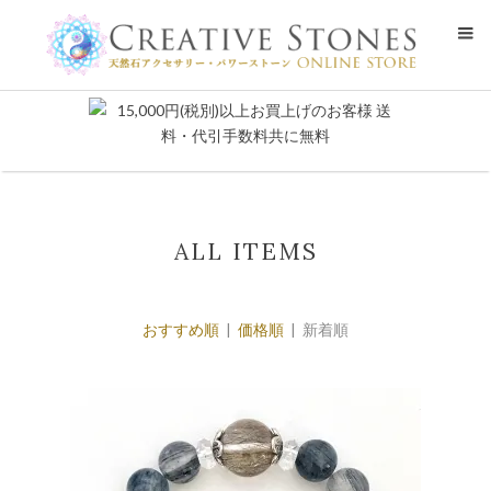
ALL ITEMS
おすすめ順
|
価格順
| 新着順