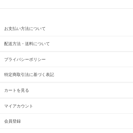
お支払い方法について
配送方法・送料について
プライバシーポリシー
特定商取引法に基づく表記
カートを見る
マイアカウント
会員登録